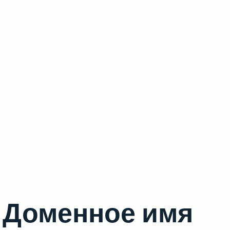
Доменное имя